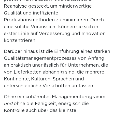
Reanalyse gesteckt, um minderwertige
Qualität und ineffiziente
Produktionsmethoden zu minimieren. Durch
eine solche Voraussicht können sie sich in
erster Linie auf Verbesserung und Innovation
konzentrieren.
Darüber hinaus ist die Einführung eines starken
Qualitätsmanagementprozesses von Anfang
an praktisch unerlässlich für Unternehmen, die
von Lieferketten abhängig sind, die mehrere
Kontinente, Kulturen, Sprachen und
unterschiedliche Vorschriften umfassen.
Ohne ein kohärentes Managementprogramm
und
ohne die Fähigkeit, energisch die
Kontrolle auch über das kleinste