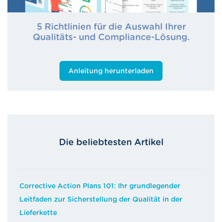
5 Richtlinien für die Auswahl Ihrer
Qualitäts- und Compliance-Lösung.
Anleitung herunterladen
Die beliebtesten Artikel
Corrective Action Plans 101: Ihr grundlegender
Leitfaden zur Sicherstellung der Qualität in der
Lieferkette