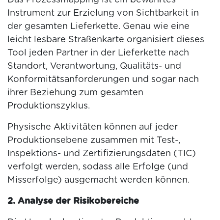
Das Prozessmapping ist ein bewährtes
Instrument zur Erzielung von Sichtbarkeit in
der gesamten Lieferkette. Genau wie eine
leicht lesbare Straßenkarte organisiert dieses
Tool jeden Partner in der Lieferkette nach
Standort, Verantwortung, Qualitäts- und
Konformitätsanforderungen und sogar nach
ihrer Beziehung zum gesamten
Produktionszyklus.
Physische Aktivitäten können auf jeder
Produktionsebene zusammen mit Test-,
Inspektions- und Zertifizierungsdaten (TIC)
verfolgt werden, sodass alle Erfolge (und
Misserfolge) ausgemacht werden können.
2. Analyse der Risikobereiche