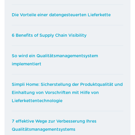
Die Vorteile einer datengesteuerten Lieferkette
6 Benefits of Supply Chain Visibility
So wird ein Qualitätsmanagementsystem
implementiert
Simpli Home: Sicherstellung der Produktqualität und
Einhaltung von Vorschriften mit Hilfe von
Lieferkettentechnologie
7 effektive Wege zur Verbesserung Ihres
Qualitätsmanagementsystems