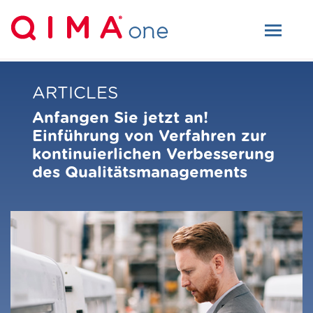
ARTICLES
Anfangen Sie jetzt an!
Einführung von Verfahren zur
kontinuierlichen Verbesserung
des Qualitätsmanagements