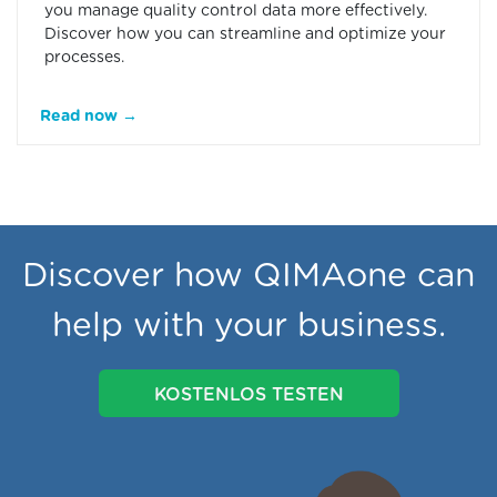
you manage quality control data more effectively.
Discover how you can streamline and optimize your
processes.
Read now →
Discover how QIMAone can
help with your business.
KOSTENLOS TESTEN