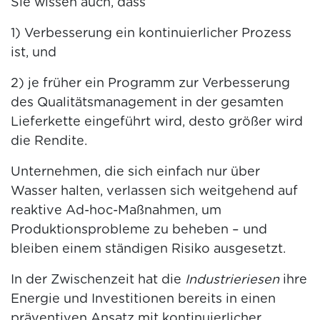
Sie wissen auch, dass
1) Verbesserung ein kontinuierlicher Prozess
ist, und
2) je früher ein Programm zur Verbesserung
des Qualitätsmanagement in der gesamten
Lieferkette eingeführt wird, desto größer wird
die Rendite.
Unternehmen, die sich einfach nur über
Wasser halten, verlassen sich weitgehend auf
reaktive Ad-hoc-Maßnahmen, um
Produktionsprobleme zu beheben – und
bleiben einem ständigen Risiko ausgesetzt.
In der Zwischenzeit hat die
Industrieriesen
ihre
Energie und Investitionen bereits in einen
präventiven Ansatz mit kontinuierlicher