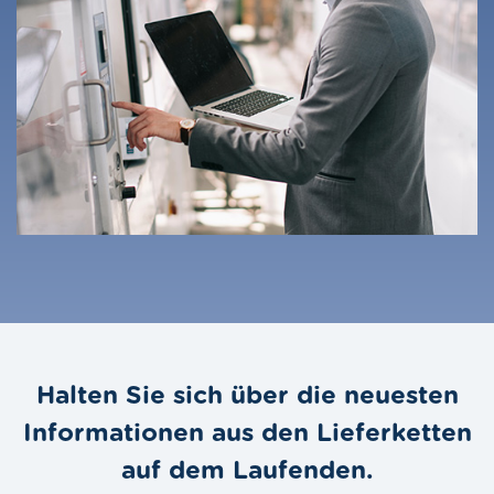
Halten Sie sich über die neuesten
Informationen aus den Lieferketten
auf dem Laufenden.