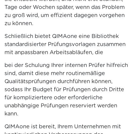
Tage oder Wochen später, wenn das Problem
zu groß wird, um effizient dagegen vorgehen
zu können.
Schließlich bietet QIMAone eine Bibliothek
standardisierter Prüfungsvorlagen zusammen
mit anpassbaren Arbeitsabläufen, die
bei der Schulung Ihrer internen Prüfer hilfreich
sind, damit diese mehr routinemäßige
Qualitätsprüfungen durchführen können,
sodass Ihr Budget für Prüfungen durch Dritte
für kompliziertere oder erforderliche
unabhängige Prüfungen reserviert werden
kann.
QIMAone ist bereit, Ihrem Unternehmen mit