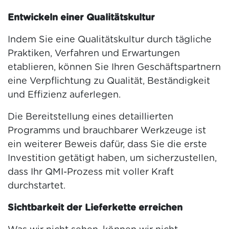
Entwickeln einer Qualitätskultur
Indem Sie eine Qualitätskultur durch tägliche
Praktiken, Verfahren und Erwartungen
etablieren, können Sie Ihren Geschäftspartnern
eine Verpflichtung zu Qualität, Beständigkeit
und Effizienz auferlegen.
Die Bereitstellung eines detaillierten
Programms und brauchbarer Werkzeuge ist
ein weiterer Beweis dafür, dass Sie die erste
Investition getätigt haben, um sicherzustellen,
dass Ihr QMI-Prozess mit voller Kraft
durchstartet.
Sichtbarkeit der Lieferkette erreichen