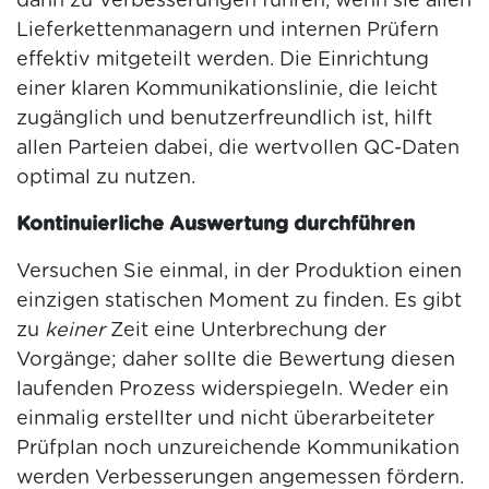
dann zu Verbesserungen führen, wenn sie allen
Lieferkettenmanagern und internen Prüfern
effektiv mitgeteilt werden. Die Einrichtung
einer klaren Kommunikationslinie, die leicht
zugänglich und benutzerfreundlich ist, hilft
allen Parteien dabei, die wertvollen QC-Daten
optimal zu nutzen.
Kontinuierliche Auswertung durchführen
Versuchen Sie einmal, in der Produktion einen
einzigen statischen Moment zu finden. Es gibt
zu
keiner
Zeit eine Unterbrechung der
Vorgänge; daher sollte die Bewertung diesen
laufenden Prozess widerspiegeln. Weder ein
einmalig erstellter und nicht überarbeiteter
Prüfplan noch unzureichende Kommunikation
werden Verbesserungen angemessen fördern.