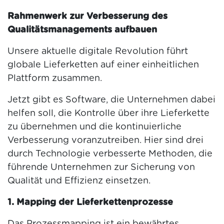
Rahmenwerk zur Verbesserung des
Qualitätsmanagements aufbauen
Unsere aktuelle digitale Revolution führt
globale Lieferketten auf einer einheitlichen
Plattform zusammen.
Jetzt gibt es Software, die Unternehmen dabei
helfen soll, die Kontrolle über ihre Lieferkette
zu übernehmen und die kontinuierliche
Verbesserung voranzutreiben. Hier sind drei
durch Technologie verbesserte Methoden, die
führende Unternehmen zur Sicherung von
Qualität und Effizienz einsetzen.
1. Mapping der Lieferkettenprozesse