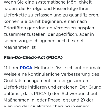
Wenn Sie eine systematische Möglichkeit
haben, die Erfolge und Misserfolge Ihrer
Lieferkette zu erfassen und zu quantifizieren,
können Sie damit beginnen, einen nach
Prioritäten geordneten Verbesserungsplan
zusammenzustellen, der spezifisch, aber in
seinen vorgeschlagenen auch flexibel
Maßnahmen ist.
Plan-Do-Check-Act (PDCA)
Mit der
PDCA
-Methode lässt sich auf optimale
Weise eine kontinuierliche Verbesserung des
Qualitätsmanagements in der gesamten
Lieferkette initiieren und erreichen. Der Grund
dafür ist, dass PDCA 1) den Schwerpunkt auf
Maßnahmen in jeder Phase legt und 2) der
Planung der Qualitätssicherung in einem