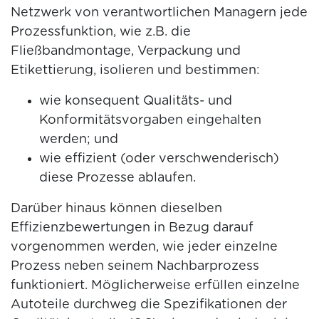
Netzwerk von verantwortlichen Managern jede
Prozessfunktion, wie z.B. die
Fließbandmontage, Verpackung und
Etikettierung, isolieren und bestimmen:
wie konsequent Qualitäts- und
Konformitätsvorgaben eingehalten
werden; und
wie effizient (oder verschwenderisch)
diese Prozesse ablaufen.
Darüber hinaus können dieselben
Effizienzbewertungen in Bezug darauf
vorgenommen werden, wie jeder einzelne
Prozess neben seinem Nachbarprozess
funktioniert. Möglicherweise erfüllen einzelne
Autoteile durchweg die Spezifikationen der