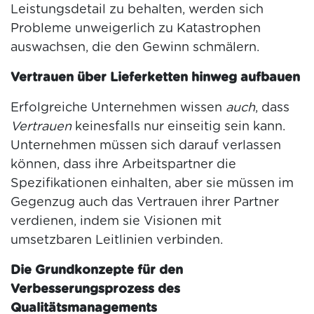
Leistungsdetail zu behalten, werden sich
Probleme unweigerlich zu Katastrophen
auswachsen, die den Gewinn schmälern.
Vertrauen über Lieferketten hinweg aufbauen
Erfolgreiche Unternehmen wissen
auch
, dass
Vertrauen
keinesfalls nur einseitig sein kann.
Unternehmen müssen sich darauf verlassen
können, dass ihre Arbeitspartner die
Spezifikationen einhalten, aber sie müssen im
Gegenzug auch das Vertrauen ihrer Partner
verdienen, indem sie Visionen mit
umsetzbaren Leitlinien verbinden.
Die Grundkonzepte für den
Verbesserungsprozess des
Qualitätsmanagements