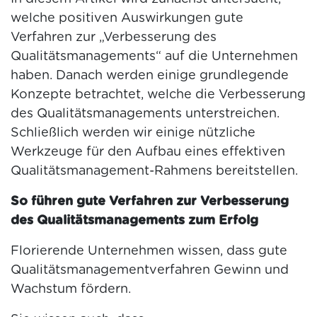
welche positiven Auswirkungen gute
Verfahren zur „Verbesserung des
Qualitätsmanagements“ auf die Unternehmen
haben. Danach werden einige grundlegende
Konzepte betrachtet, welche die Verbesserung
des Qualitätsmanagements unterstreichen.
Schließlich werden wir einige nützliche
Werkzeuge für den Aufbau eines effektiven
Qualitätsmanagement-Rahmens bereitstellen.
So führen gute Verfahren zur Verbesserung
des Qualitätsmanagements zum Erfolg
Florierende Unternehmen wissen, dass gute
Qualitätsmanagementverfahren Gewinn und
Wachstum fördern.