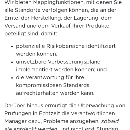
Wir bieten Mappingfunktionen, mit denen Sie
alle Standorte verfolgen können, die an der
Ernte, der Herstellung, der Lagerung, dem
Versand und dem Verkauf Ihrer Produkte
beteiligt sind, damit:
potenzielle Risikobereiche identifiziert
werden können;
umsetzbare Verbesserungspläne
implementiert werden können; und
die Verantwortung für Ihre
kompromisslosen Standards
aufrechterhalten werden kann.
Darüber hinaus ermutigt die Überwachung von
Prüfungen in Echtzeit die verantwortlichen
Manager dazu, Probleme anzugehen,
sobald
sie entdeckt werden,
und nicht erst Stunden,