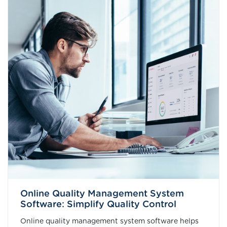
Online Quality Management System
Software: Simplify Quality Control
Online quality management system software helps