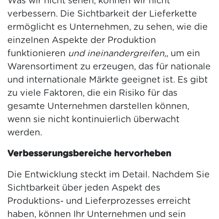
Was wir nicht sehen, können wir nicht
verbessern. Die Sichtbarkeit der Lieferkette
ermöglicht es Unternehmen, zu sehen, wie die
einzelnen Aspekte der Produktion
funktionieren
und ineinandergreifen,
, um ein
Warensortiment zu erzeugen, das für nationale
und internationale Märkte geeignet ist. Es gibt
zu viele Faktoren, die ein Risiko für das
gesamte Unternehmen darstellen können,
wenn sie nicht kontinuierlich überwacht
werden.
Verbesserungsbereiche hervorheben
Die Entwicklung steckt im Detail. Nachdem Sie
Sichtbarkeit über jeden Aspekt des
Produktions- und Lieferprozesses erreicht
haben, können Ihr Unternehmen und sein