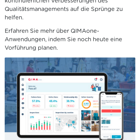
kontinuierlichen Verbesserungen des
Qualitätsmanagements auf die Sprünge zu
helfen.
Erfahren Sie mehr über QIMAone-
Anwendungen, indem Sie noch heute eine
Vorführung planen.