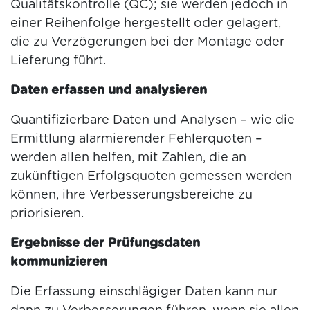
Qualitätskontrolle (QC); sie werden jedoch in
einer Reihenfolge hergestellt oder gelagert,
die zu Verzögerungen bei der Montage oder
Lieferung führt.
Daten erfassen und analysieren
Quantifizierbare Daten und Analysen – wie die
Ermittlung alarmierender Fehlerquoten –
werden allen helfen, mit Zahlen, die an
zukünftigen Erfolgsquoten gemessen werden
können, ihre Verbesserungsbereiche zu
priorisieren.
Ergebnisse der Prüfungsdaten
kommunizieren
Die Erfassung einschlägiger Daten kann nur