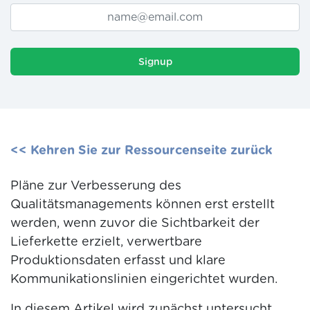
Signup
<< Kehren Sie zur Ressourcenseite zurück
Pläne zur Verbesserung des
Qualitätsmanagements können erst erstellt
werden, wenn zuvor die Sichtbarkeit der
Lieferkette erzielt, verwertbare
Produktionsdaten erfasst und klare
Kommunikationslinien eingerichtet wurden.
In diesem Artikel wird zunächst untersucht,