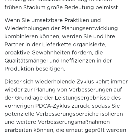
frühen Stadium große Bedeutung beimisst.
Wenn Sie umsetzbare Praktiken und
Wiederholungen der Planungsentwicklung
kombinieren können, werden Sie und Ihre
Partner in der Lieferkette organisierte,
proaktive Gewohnheiten fördern, die
Qualitätsmängel und Ineffizienzen in der
Produktion beseitigen.
Dieser sich wiederholende Zyklus kehrt immer
wieder zur Planung von Verbesserungen auf
der Grundlage der Leistungsergebnisse des
vorherigen PDCA-Zyklus zurück, sodass Sie
potenzielle Verbesserungsbereiche isolieren
und weitere Verbesserungsmaßnahmen
erarbeiten können, die erneut geprüft werden