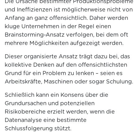
Die Ursache bestimmter Produktionsprobleme
und Ineffizienzen ist möglicherweise nicht von
Anfang an ganz offensichtlich. Daher werden
kluge Unternehmen in der Regel einen
Brainstorming-Ansatz verfolgen, bei dem oft
mehrere Möglichkeiten aufgezeigt werden.
Dieser organisierte Ansatz trägt dazu bei, das
kollektive Denken auf den offensichtlichsten
Grund für ein Problem zu lenken – seien es
Arbeitskräfte, Maschinen oder sogar Schulung.
Schließlich kann ein Konsens über die
Grundursachen und potenziellen
Risikobereiche erzielt werden, wenn die
Datenanalyse eine bestimmte
Schlussfolgerung stützt.