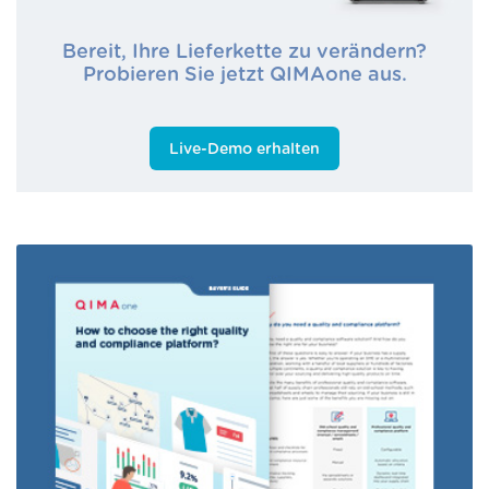
Bereit, Ihre Lieferkette zu verändern?
Probieren Sie jetzt QIMAone aus.
Live-Demo erhalten