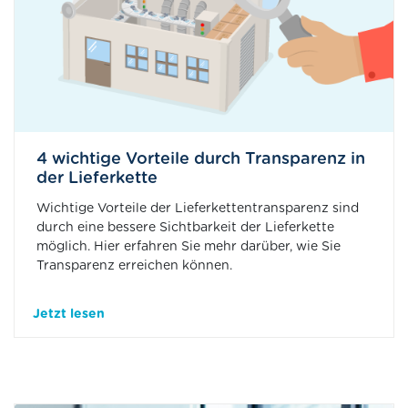
4 wichtige Vorteile durch Transparenz in
der Lieferkette
Wichtige Vorteile der Lieferkettentransparenz sind
durch eine bessere Sichtbarkeit der Lieferkette
möglich. Hier erfahren Sie mehr darüber, wie Sie
Transparenz erreichen können.
Jetzt lesen