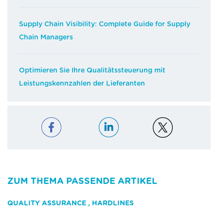
Supply Chain Visibility: Complete Guide for Supply
Chain Managers
Optimieren Sie Ihre Qualitätssteuerung mit
Leistungskennzahlen der Lieferanten
ZUM THEMA PASSENDE ARTIKEL
QUALITY ASSURANCE
,
HARDLINES