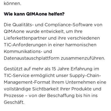
können.
Wie kann QIMAone helfen?
Die Qualitäts- und Compliance-Software von
QIMAone wurde entwickelt, um Ihre
Lieferkettenpartner und ihre verschiedenen
TIC-Anforderungen in einer harmonischen
Kommunikations- und
Datenaustauschplattform zusammenzuführen.
Gestützt auf mehr als 15 Jahre Erfahrung im
TIC-Service ermöglicht unser Supply-Chain-
Management-Format Ihrem Unternehmen eine
vollständige Sichtbarkeit Ihrer Produkte und
Prozesse – von der Beschaffung bis hin ins
Geschäft.