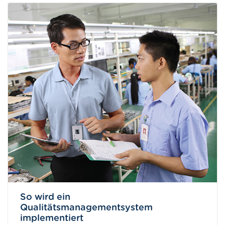
So wird ein
Qualitätsmanagementsystem
implementiert