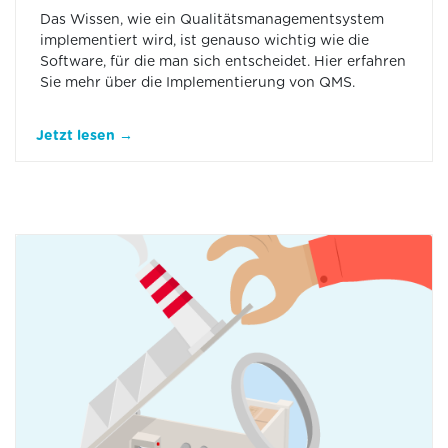
Das Wissen, wie ein Qualitätsmanagementsystem
implementiert wird, ist genauso wichtig wie die
Software, für die man sich entscheidet. Hier erfahren
Sie mehr über die Implementierung von QMS.
Jetzt lesen →