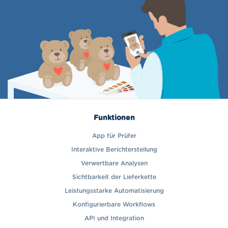
Funktionen
App für Prüfer
Interaktive Berichterstellung
Verwertbare Analysen
Sichtbarkeit der Lieferkette
Leistungsstarke Automatisierung
Konfigurierbare Workflows
API und Integration