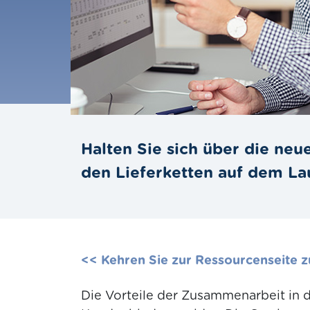
Halten Sie sich über die neu
den Lieferketten auf dem La
<< Kehren Sie zur Ressourcenseite 
Die Vorteile der Zusammenarbeit in de