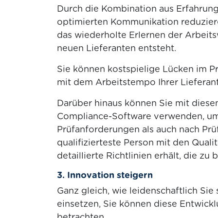
Durch die Kombination aus Erfahrung
optimierten Kommunikation reduzier
das wiederholte Erlernen der Arbeit
neuen Lieferanten entsteht.
Sie können kostspielige Lücken im Pr
mit dem Arbeitstempo Ihrer Lieferant
Darüber hinaus können Sie mit diese
Compliance-Software verwenden, um
Prüfanforderungen als auch nach Prüf
qualifizierteste Person mit den Qual
detaillierte Richtlinien erhält, die zu 
3. Innovation steigern
Ganz gleich, wie leidenschaftlich Sie 
einsetzen, Sie können diese Entwickl
betrachten.