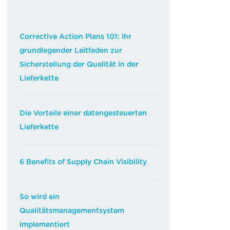
Corrective Action Plans 101: Ihr
grundlegender Leitfaden zur
Sicherstellung der Qualität in der
Lieferkette
Die Vorteile einer datengesteuerten
Lieferkette
6 Benefits of Supply Chain Visibility
So wird ein
Qualitätsmanagementsystem
implementiert