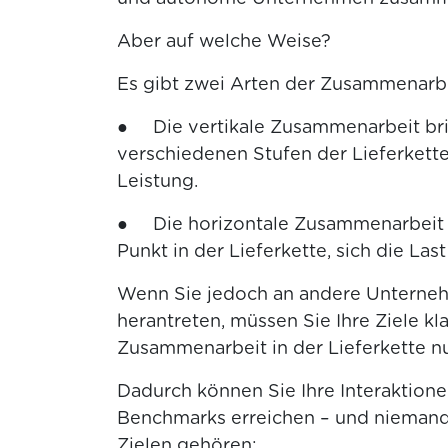
Aber auf welche Weise?
Es gibt zwei Arten der Zusammenarbeit
● Die vertikale Zusammenarbeit br
verschiedenen Stufen der Lieferkett
Leistung.
● Die horizontale Zusammenarbeit 
Punkt in der Lieferkette, sich die Las
Wenn Sie jedoch an andere Unterneh
herantreten, müssen Sie Ihre Ziele kl
Zusammenarbeit in der Lieferkette 
Dadurch können Sie Ihre Interaktione
Benchmarks erreichen – und niemande
Zielen gehören: