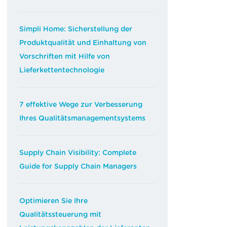
Simpli Home: Sicherstellung der
Produktqualität und Einhaltung von
Vorschriften mit Hilfe von
Lieferkettentechnologie
7 effektive Wege zur Verbesserung
Ihres Qualitätsmanagementsystems
Supply Chain Visibility: Complete
Guide for Supply Chain Managers
Optimieren Sie Ihre
Qualitätssteuerung mit