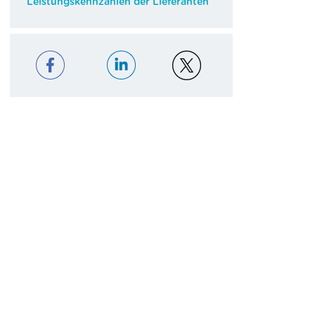
Leistungskennzahlen der Lieferanten