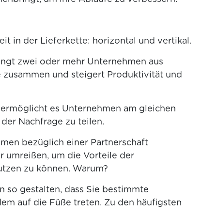
 in der Lieferkette: horizontal und vertikal.
ingt zwei oder mehr Unternehmen aus
e zusammen und steigert Produktivität und
ermöglicht es Unternehmen am gleichen
t der Nachfrage zu teilen.
men bezüglich einer Partnerschaft
ar umreißen, um die Vorteile der
nutzen zu können. Warum?
n so gestalten, dass Sie bestimmte
m auf die Füße treten. Zu den häufigsten