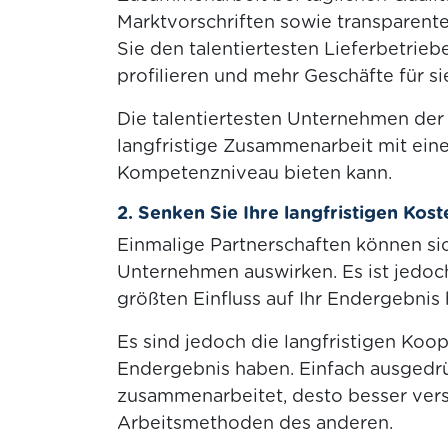
Marktvorschriften sowie transparent
Sie den talentiertesten Lieferbetriebe
profilieren und mehr Geschäfte für si
Die talentiertesten Unternehmen der 
langfristige Zusammenarbeit mit ein
Kompetenzniveau bieten kann.
2. Senken Sie Ihre langfristigen Kost
Einmalige Partnerschaften können sic
Unternehmen auswirken. Es ist jedoc
größten Einfluss auf Ihr Endergebnis 
Es sind jedoch die langfristigen Koop
Endergebnis haben. Einfach ausgedr
zusammenarbeitet, desto besser ver
Arbeitsmethoden des anderen.