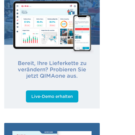
Bereit, Ihre Lieferkette zu
verändern? Probieren Sie
jetzt QIMAone aus.
Live-Demo erhalten