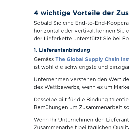
4 wichtige Vorteile der Zu
Sobald Sie eine End-to-End-Kooperat
horizontal oder vertikal, können Sie 
der Lieferkette unterstützt Sie bei 
1. Lieferantenbindung
Gemäss
The Global Supply Chain Inst
ist wohl die schwierigste und einziga
Unternehmen verstehen den Wert d
des Wettbewerbs, wenn es um Marke
Dasselbe gilt für die Bindung talentie
Bemühungen um Zusammenarbeit so e
Wenn Ihr Unternehmen den Lieferanten
Zusammenarbeit bei täglichen Qualit