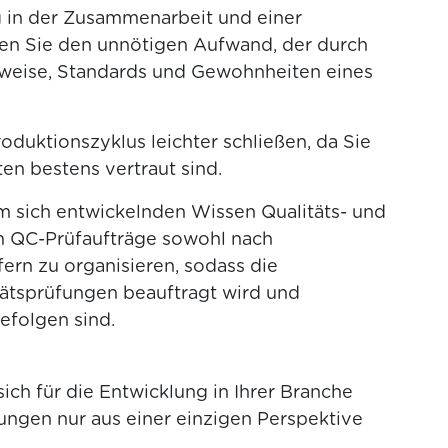
 in der Zusammenarbeit und einer
en Sie den unnötigen Aufwand, der durch
sweise, Standards und Gewohnheiten eines
oduktionszyklus leichter schließen, da Sie
en bestens vertraut sind.
m sich entwickelnden Wissen Qualitäts- und
 QC-Prüfaufträge sowohl nach
ern zu organisieren, sodass die
itätsprüfungen beauftragt wird und
befolgen sind.
sich für die Entwicklung in Ihrer Branche
ungen nur aus einer einzigen Perspektive